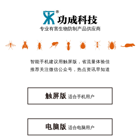
专业有害生物防制产品供应商
智能手机建议用触屏版，省流量体验佳
推荐关注微信公众号，热点资讯早知道
触屏版
适合手机用户
电脑版
适合电脑用户