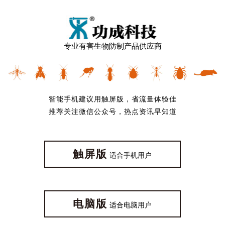
专业有害生物防制产品供应商
智能手机建议用触屏版，省流量体验佳
推荐关注微信公众号，热点资讯早知道
触屏版
适合手机用户
电脑版
适合电脑用户