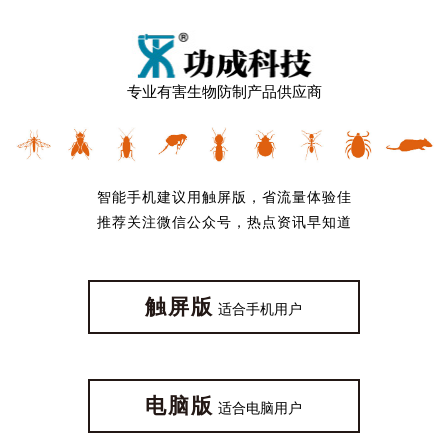
专业有害生物防制产品供应商
智能手机建议用触屏版，省流量体验佳
推荐关注微信公众号，热点资讯早知道
触屏版
适合手机用户
电脑版
适合电脑用户